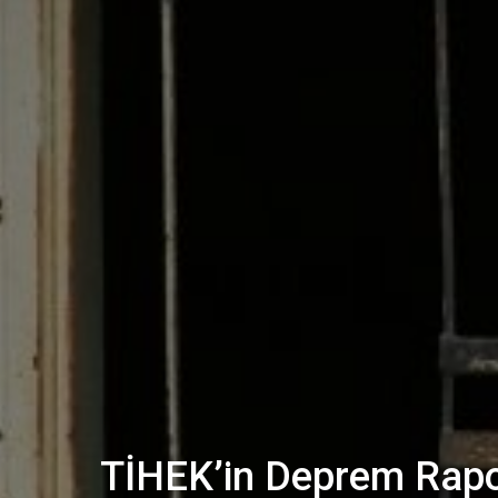
TİHEK’in Deprem Raporu