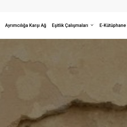
Ayrımcılığa Karşı Ağ
Eşitlik Çalışmaları
E-Kütüphane