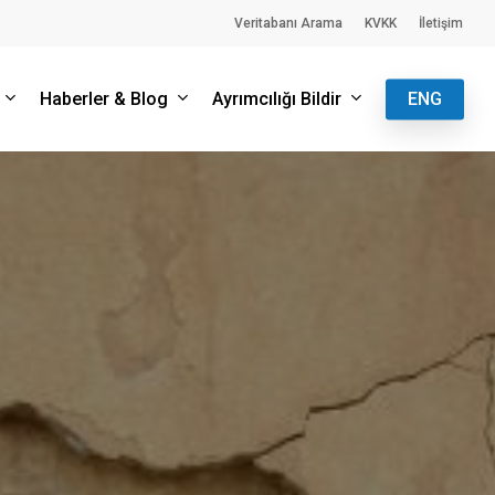
Veritabanı Arama
KVKK
İletişim
Haberler & Blog
Ayrımcılığı Bildir
ENG