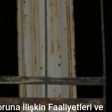
na İlişkin Faaliyetleri ve