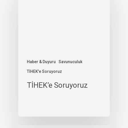
Haber & Duyuru
Savunuculuk
TİHEK'e Soruyoruz
TİHEK’e Soruyoruz