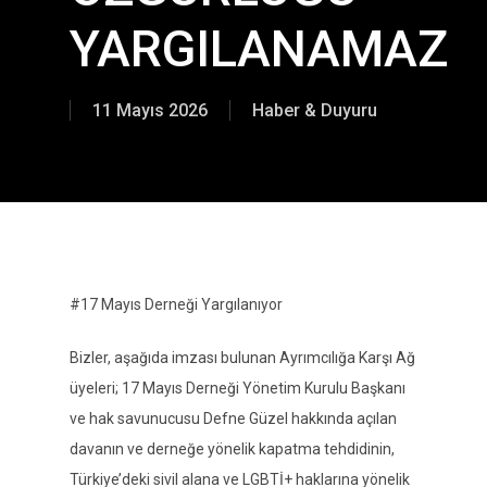
YARGILANAMAZ
11 Mayıs 2026
Haber & Duyuru
#17 Mayıs Derneği Yargılanıyor
Bizler, aşağıda imzası bulunan Ayrımcılığa Karşı Ağ
üyeleri;
17 Mayıs Derneği Yönetim Kurulu
Başkanı
ve hak savunucusu
Defne Güzel
hakkında açılan
davanın ve derneğe yönelik kapatma tehdidinin,
Türkiye’deki sivil alana ve LGBTİ+ haklarına yönelik