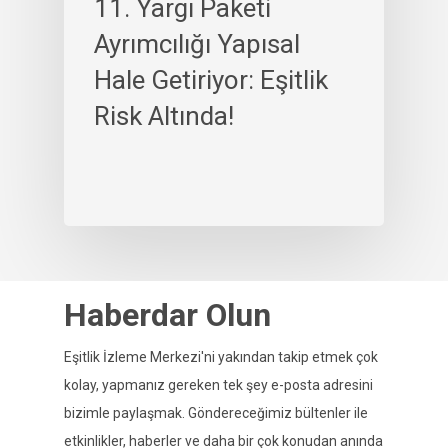
11. Yargı Paketi
Ayrımcılığı Yapısal
Hale Getiriyor: Eşitlik
Risk Altında!
Haberdar Olun
Eşitlik İzleme Merkezi'ni yakından takip etmek çok
kolay, yapmanız gereken tek şey e-posta adresini
bizimle paylaşmak. Göndereceğimiz bültenler ile
etkinlikler, haberler ve daha bir çok konudan anında