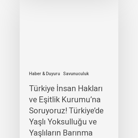
Haber & Duyuru
Savunuculuk
Türkiye İnsan Hakları
ve Eşitlik Kurumu’na
Soruyoruz! Türkiye’de
Yaşlı Yoksulluğu ve
Yaşlıların Barınma