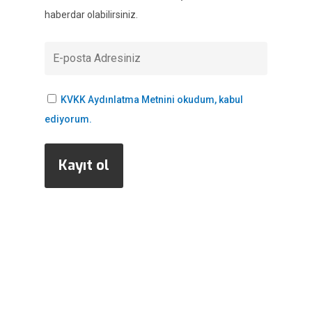
haberdar olabilirsiniz.
KVKK Aydınlatma Metnini okudum, kabul
ediyorum.