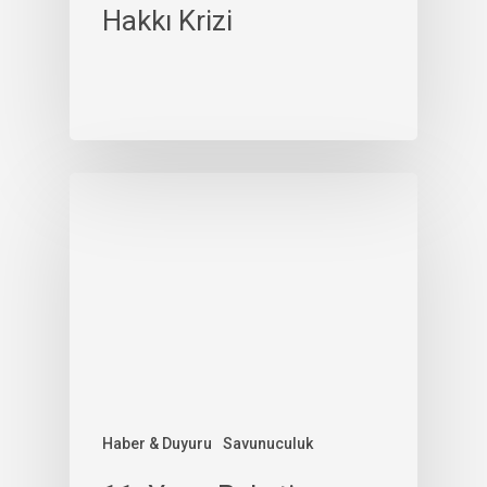
Hakkı Krizi
Haber & Duyuru
Savunuculuk