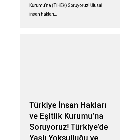
Kurumu’na (TİHEK) Soruyoruz! Ulusal
insan hakları…
Türkiye İnsan Hakları
ve Eşitlik Kurumu’na
Soruyoruz! Türkiye’de
Yaşlı Yoksulluğu ve