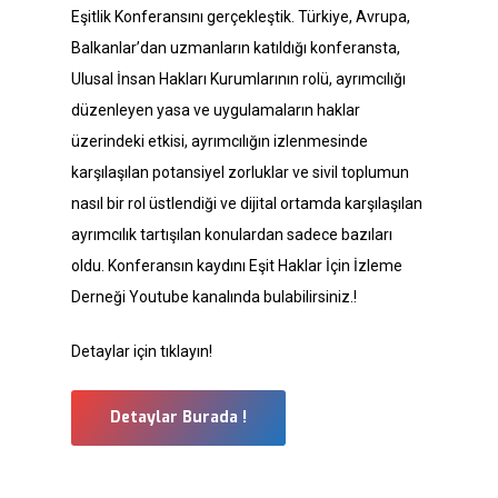
Eşitlik Konferansını gerçekleştik. Türkiye, Avrupa,
Balkanlar’dan uzmanların katıldığı konferansta,
Ulusal İnsan Hakları Kurumlarının rolü, ayrımcılığı
düzenleyen yasa ve uygulamaların haklar
üzerindeki etkisi, ayrımcılığın izlenmesinde
karşılaşılan potansiyel zorluklar ve sivil toplumun
nasıl bir rol üstlendiği ve dijital ortamda karşılaşılan
ayrımcılık tartışılan konulardan sadece bazıları
oldu. Konferansın kaydını Eşit Haklar İçin İzleme
Derneği Youtube kanalında bulabilirsiniz.!
Detaylar için tıklayın!
Detaylar Burada !