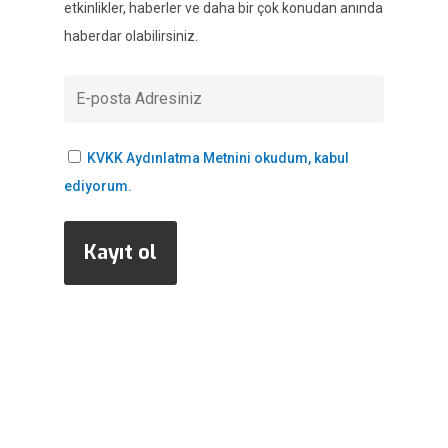
etkinlikler, haberler ve daha bir çok konudan anında
haberdar olabilirsiniz.
KVKK Aydınlatma Metnini okudum, kabul
ediyorum.