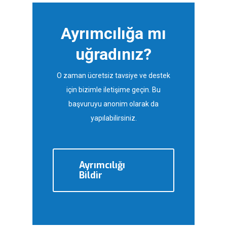
Ayrımcılığa mı
uğradınız?
O zaman ücretsiz tavsiye ve destek
için bizimle iletişime geçin. Bu
başvuruyu anonim olarak da
yapılabilirsiniz.
Ayrımcılığı
Bildir