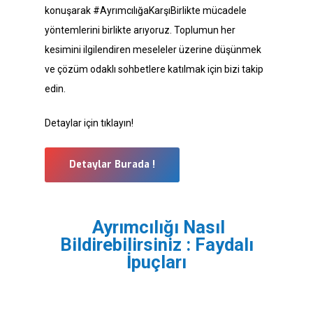
konuşarak #AyrımcılığaKarşıBirlikte mücadele
yöntemlerini birlikte arıyoruz. Toplumun her
kesimini ilgilendiren meseleler üzerine düşünmek
ve çözüm odaklı sohbetlere katılmak için bizi takip
edin.
Detaylar için tıklayın!
Detaylar Burada !
Ayrımcılığı Nasıl
Bildirebilirsiniz : Faydalı
İpuçları