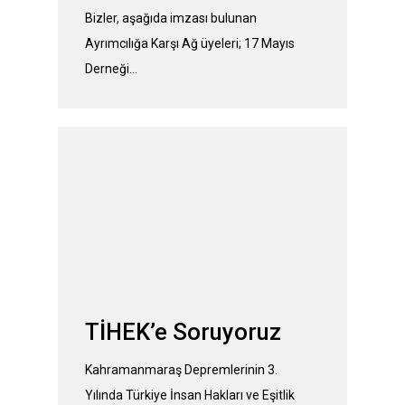
Bizler, aşağıda imzası bulunan
Ayrımcılığa Karşı Ağ üyeleri; 17 Mayıs
Derneği…
TİHEK’e Soruyoruz
Kahramanmaraş Depremlerinin 3.
Yılında Türkiye İnsan Hakları ve Eşitlik