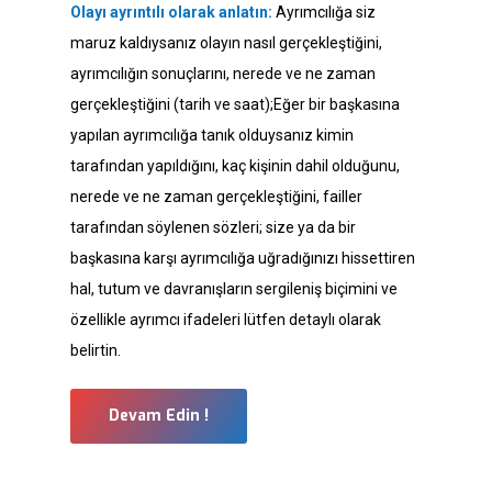
Olayı ayrıntılı olarak anlatın:
Ayrımcılığa siz
maruz kaldıysanız olayın nasıl gerçekleştiğini,
ayrımcılığın sonuçlarını, nerede ve ne zaman
gerçekleştiğini (tarih ve saat);Eğer bir başkasına
yapılan ayrımcılığa tanık olduysanız kimin
tarafından yapıldığını, kaç kişinin dahil olduğunu,
nerede ve ne zaman gerçekleştiğini, failler
tarafından söylenen sözleri; size ya da bir
başkasına karşı ayrımcılığa uğradığınızı hissettiren
hal, tutum ve davranışların sergileniş biçimini ve
özellikle ayrımcı ifadeleri lütfen detaylı olarak
belirtin.
Devam Edin !