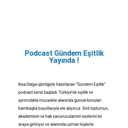
Podcast Gündem Eşitlik
Yayında !
Kısa Dalga işbirliğiyle hazırlanan “Gündem Eşitlik”
podcast serisi başladı. Türkiye’de eşitlik ve
ayrımcılıkla mücadele alanında güncel konuları
bambaşka boyutlarıyla ele alıyoruz. Sivil toplumun,
akademinin ve hak savunucularının seslerini bir
araya getiriyor ve alanında uzman kişilerle