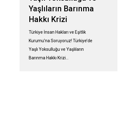
Yaşlıların Barınma
Hakkı Krizi
Türkiye İnsan Hakları ve Eşitlik
Kurumu’na Soruyoruz! Türkiye’de
Yaşlı Yoksulluğu ve Yaşlıların
Barınma Hakkı Krizi…