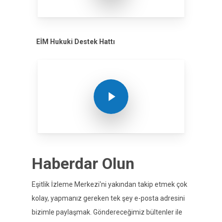
EİM Hukuki Destek Hattı
Play Video
Haberdar Olun
Eşitlik İzleme Merkezi'ni yakından takip etmek çok
kolay, yapmanız gereken tek şey e-posta adresini
bizimle paylaşmak. Göndereceğimiz bültenler ile