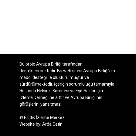
Bu proje Avrupa Birliği tarafından
desteklenmektedir. Bu web sitesi Avrupa Birliği’nin
maddi desteği ile oluşturulmuştur ve
sürdürülmektedir. İçeriğin sorumluluğu tamamıyla
Hollanda Helsinki Komitesi ve Eşit Haklar için
İzleme Derneği'ne aittir ve Avrupa Birliği'nin
görüşlerini yansıtmaz.
© Eşitlik İzleme Merkezi
Website by:
Arda Çetin