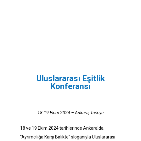
Uluslararası Eşitlik
Konferansı
18-19 Ekim 2024 – Ankara, Türkiye
18 ve 19 Ekim 2024 tarihlerinde Ankara’da
“Ayrımcılığa Karşı Birlikte” sloganıyla Uluslararası