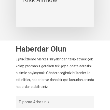
Haberdar Olun
Eşitlik İzleme Merkezi'ni yakından takip etmek çok
kolay, yapmanız gereken tek şey e-posta adresini
bizimle paylaşmak. Göndereceğimiz bültenler ile
etkinlikler, haberler ve daha bir çok konudan anında
haberdar olabilirsiniz.