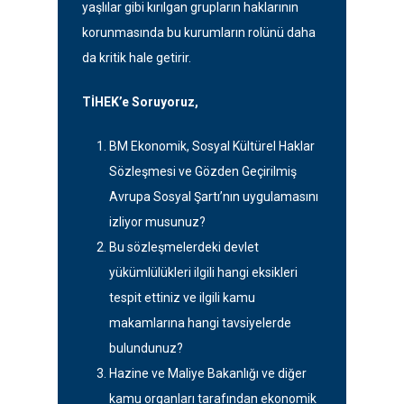
yaşlılar gibi kırılgan grupların haklarının
korunmasında bu kurumların rolünü daha
da kritik hale getirir.
TİHEK’e Soruyoruz,
BM Ekonomik, Sosyal Kültürel Haklar
Sözleşmesi ve Gözden Geçirilmiş
Avrupa Sosyal Şartı’nın uygulamasını
izliyor musunuz?
Bu sözleşmelerdeki devlet
yükümlülükleri ilgili hangi eksikleri
tespit ettiniz ve ilgili kamu
makamlarına hangi tavsiyelerde
bulundunuz?
Hazine ve Maliye Bakanlığı ve diğer
kamu organları tarafından ekonomik