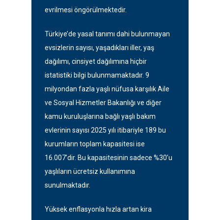
evrilmesi öngörülmektedir.
Türkiye’de yasal tanımı dahi bulunmayan
evsizlerin sayısı, yaşadıkları iller, yaş
dağılımı, cinsiyet dağılımına hiçbir
istatistiki bilgi bulunmamaktadır. 9
milyondan fazla yaşlı nüfusa karşılık Aile
ve Sosyal Hizmetler Bakanlığı ve diğer
kamu kuruluşlarına bağlı yaşlı bakım
evlerinin sayısı 2025 yılı itibariyle 189 bu
kurumların toplam kapasitesi ise
16.007’dir. Bu kapasitesinin sadece %30’u
yaşlıların ücretsiz kullanımına
sunulmaktadır.
Yüksek enflasyonla hızla artan kira