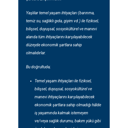
Yaşlılar temel yaşam ihtiyaçları (barınma,
temiz su, sağlıklı gıda, giyim vd.) ile fiziksel,
bilişsel, duyuşsal, sosyokültürel ve manevi
alanda tüm ihtiyaçlarını karşılayabilecek
düzeyde ekonomik şartlara sahip
olmalıdırlar.
Bu doğrultuda;
Temel yaşam ihtiyaçları ile fiziksel,
bilişsel, duyuşsal, sosyokültürel ve
manevi ihtiyaçlarını karşılayabilecek
ekonomik şartlara sahip olmadığı hâlde
iş yaşamında kalmak istemeyen
ve/veya sağlık durumu, bakım yükü gibi