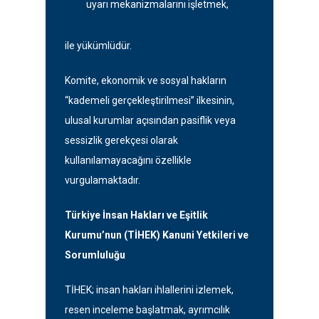
uyarı mekanizmalarını işletmek,
ile yükümlüdür.
Komite, ekonomik ve sosyal hakların
“kademeli gerçekleştirilmesi” ilkesinin,
ulusal kurumlar açısından pasiflik veya
sessizlik gerekçesi olarak
kullanılamayacağını özellikle
vurgulamaktadır.
Türkiye İnsan Hakları ve Eşitlik
Kurumu’nun (TİHEK) Kanuni Yetkileri ve
Sorumluluğu
TİHEK; insan hakları ihlallerini izlemek,
resen inceleme başlatmak, ayrımcılık