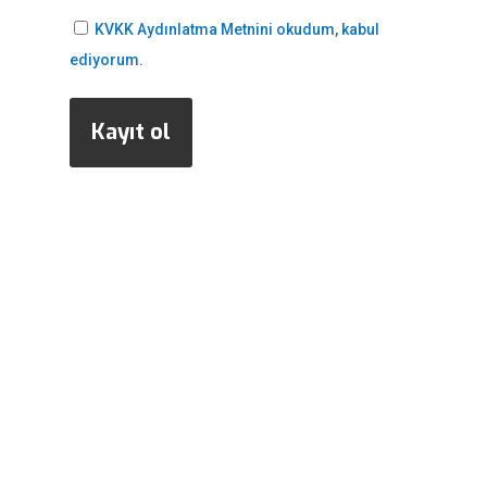
KVKK Aydınlatma Metnini okudum, kabul
ediyorum.