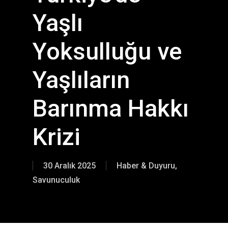
Yaşlı
Yoksulluğu ve
Yaşlıların
Barınma Hakkı
Krizi
30 Aralık 2025
Haber & Duyuru
,
Savunuculuk