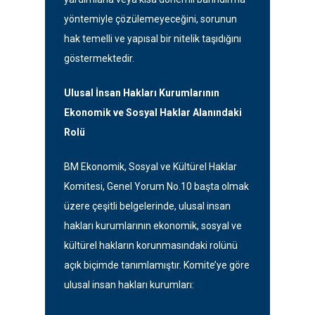
yöntemiyle çözülemeyeceğini, sorunun
hak temelli ve yapısal bir nitelik taşıdığını
göstermektedir.
Ulusal İnsan Hakları Kurumlarının
Ekonomik ve Sosyal Haklar Alanındaki
Rolü
BM Ekonomik, Sosyal ve Kültürel Haklar
Komitesi, Genel Yorum No.10 başta olmak
üzere çeşitli belgelerinde, ulusal insan
hakları kurumlarının ekonomik, sosyal ve
kültürel hakların korunmasındaki rolünü
açık biçimde tanımlamıştır. Komite’ye göre
ulusal insan hakları kurumları: