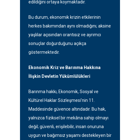
edildiğini ortaya koymaktadır.
Bu durum, ekonomik krizin etkilerinin
herkes bakımından aynı olmadığını; aksine
yaşlılar açısından orantısız ve ayrımcı
sonuçlar doğurduğunu açıkça
göstermektedir.
Ekonomik Kriz ve Barınma Hakkına
İlişkin Devletin Yükümlülükleri
Barınma hakkı, Ekonomik, Sosyal ve
Kültürel Haklar Sözleşmesi’nin 11.
Maddesinde güvence altındadır. Bu hak,
yalnızca fiziksel bir mekâna sahip olmayı
değil; güvenli, erişilebilir, insan onuruna
uygun ve bağımsız yaşamı destekleyen bir