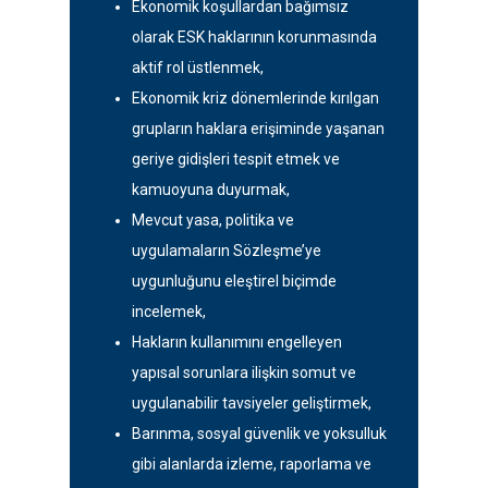
Ekonomik koşullardan bağımsız
olarak ESK haklarının korunmasında
aktif rol üstlenmek,
Ekonomik kriz dönemlerinde kırılgan
grupların haklara erişiminde yaşanan
geriye gidişleri tespit etmek ve
kamuoyuna duyurmak,
Mevcut yasa, politika ve
uygulamaların Sözleşme’ye
uygunluğunu eleştirel biçimde
incelemek,
Hakların kullanımını engelleyen
yapısal sorunlara ilişkin somut ve
uygulanabilir tavsiyeler geliştirmek,
Barınma, sosyal güvenlik ve yoksulluk
gibi alanlarda izleme, raporlama ve