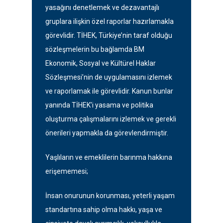
yasağını denetlemek ve dezavantajlı
gruplara ilişkin özel raporlar hazırlamakla
görevlidir. TİHEK, Türkiye’nin taraf olduğu
sözleşmelerin bu bağlamda BM
Ekonomik, Sosyal ve Kültürel Haklar
Sözleşmesi’nin de uygulamasını izlemek
ve raporlamak ile görevlidir. Kanun bunlar
yanında TİHEK’i yasama ve politika
oluşturma çalışmalarını izlemek ve gerekli
önerileri yapmakla da görevlendirmiştir.
Yaşlıların ve emeklilerin barınma hakkına
erişememesi;
İnsan onurunun korunması, yeterli yaşam
standartına sahip olma hakkı, yaşa ve