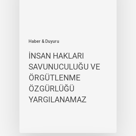
Haber & Duyuru
İNSAN HAKLARI
SAVUNUCULUĞU VE
ÖRGÜTLENME
ÖZGÜRLÜĞÜ
YARGILANAMAZ