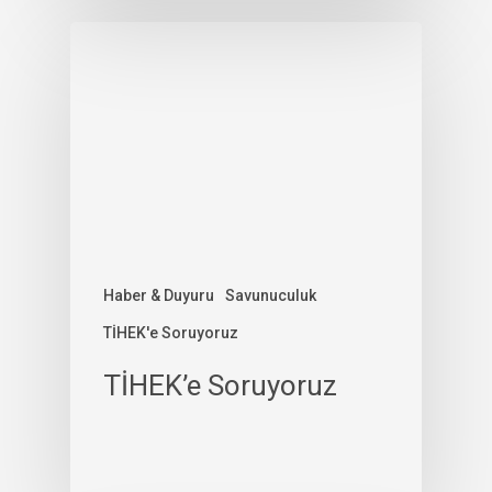
Haber & Duyuru
Savunuculuk
TİHEK'e Soruyoruz
TİHEK’e Soruyoruz