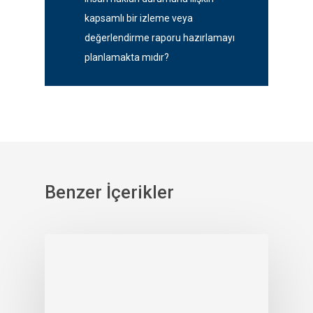
kapsamlı bir izleme veya
değerlendirme raporu hazırlamayı
planlamakta mıdır?
Benzer İçerikler